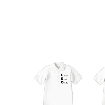
2022.04.19
2022.04.19