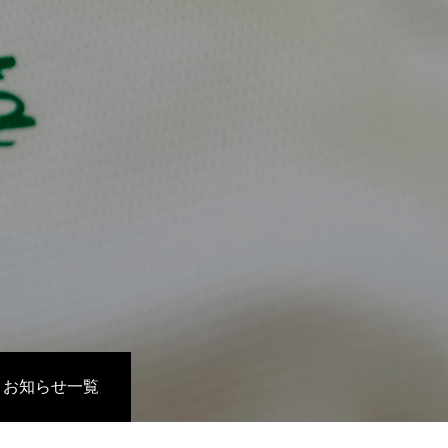
お知らせ一覧