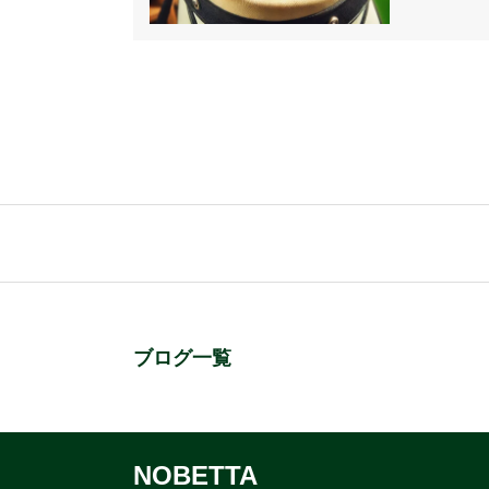
ブログ一覧
NOBETTA