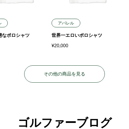
ル
アパレル
態なポロシャツ
世界一エロいポロシャツ
¥
20,000
その他の商品を見る
ゴルファーブログ