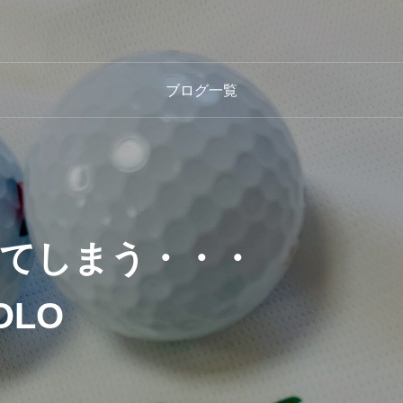
ブログ一覧
てしまう・・・
LO